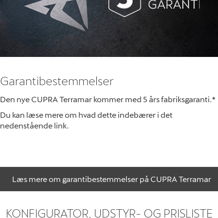
Garantibestemmelser
Den nye CUPRA Terramar kommer med 5 års fabriksgaranti.*
Du kan læse mere om hvad dette indebærer i det
nedenstående link.
Læs mere om garantibestemmelser på CUPRA Terramar
KONFIGURATOR, UDSTYR- OG PRISLISTE