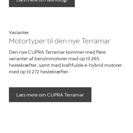
Varianter
Motortyper til den nye Terramar
Den nye CUPRA Terramar kommer med flere
varianter af benzinmotorer med op til 265
hestekræfter, samt med kraftfulde e-hybrid motorer
med op til 272 hestekræfter.
Læs mere om CUPRA Terramar