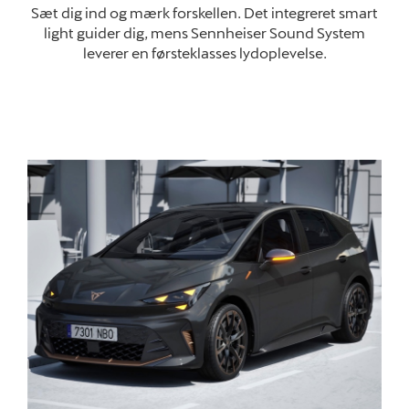
Sæt dig ind og mærk forskellen. Det integreret smart
light guider dig, mens Sennheiser Sound System
leverer en førsteklasses lydoplevelse
.