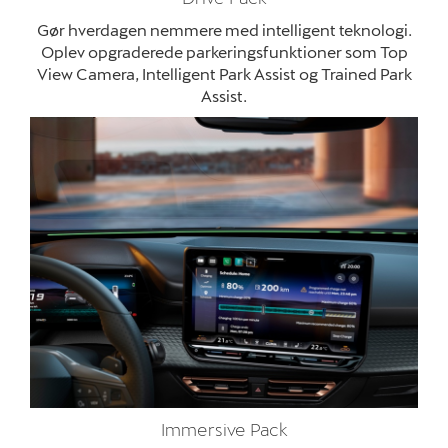
Gør hverdagen nemmere med intelligent teknologi.
Oplev opgraderede parkeringsfunktioner som Top
View Camera, Intelligent Park Assist og Trained Park
Assist
.
Immersive Pack