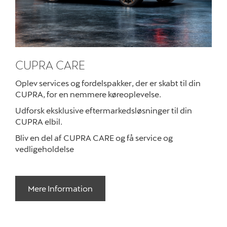
CUPRA CARE
Oplev services og fordelspakker, der er skabt til din
CUPRA, for en nemmere køreoplevelse.
Udforsk eksklusive eftermarkeds­løsninger til din
CUPRA elbil.
Bliv en del af CUPRA CARE og få service og
vedligeholdelse
Mere Information