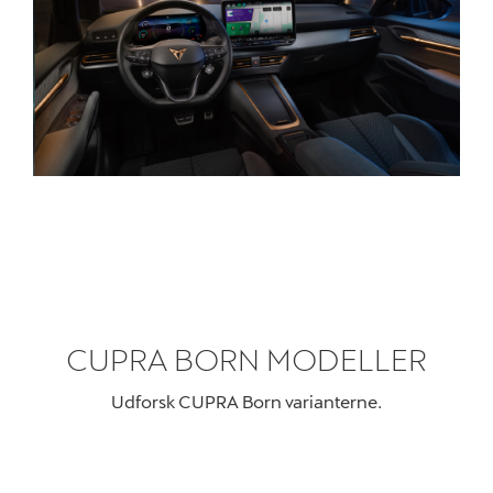
CUPRA BORN MODELLER
Udforsk CUPRA Born varianterne.