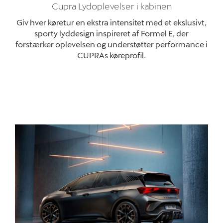
Cupra Lydoplevelser i kabinen
Giv hver køretur en ekstra intensitet med et ekslusivt,
sporty lyddesign inspireret af Formel E, der
forstærker oplevelsen og understøtter performance i
CUPRAs køreprofil.