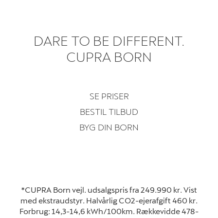
DARE TO BE DIFFERENT.
CUPRA BORN
SE PRISER
BESTIL TILBUD
BYG DIN BORN
*CUPRA Born vejl. udsalgspris fra 249.990 kr. Vist
med ekstraudstyr. Halvårlig CO2-ejerafgift 460 kr.
Forbrug: 14,3-14,6 kWh/100km. Rækkevidde 478-