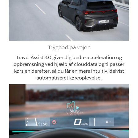
Tryghed på vejen
Travel Assist 3.0 giver dig bedre acceleration og
opbremsning ved hjælp af clouddata og tilpasser
kørslen derefter, så du får en mere intuitiv, delvist
automatiseret køreoplevelse.