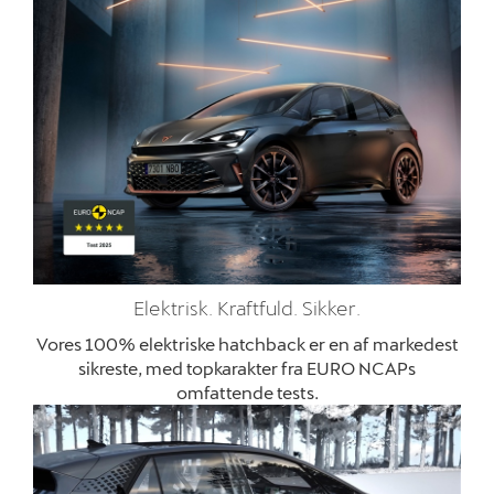
Elektrisk. Kraftfuld. Sikker.
Vores 100% elektriske hatchback er en af markedest
sikreste, med topkarakter fra EURO NCAPs
omfattende tests.