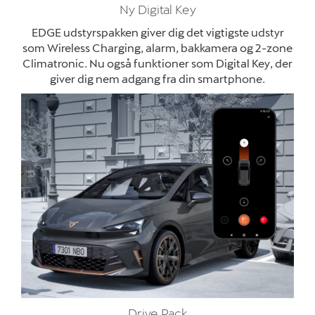
Ny Digital Key
EDGE udstyrspakken giver dig det vigtigste udstyr
som Wireless Charging, alarm, bakkamera og 2-zone
Climatronic. Nu også funktioner som Digital Key, der
giver dig nem adgang fra din smartphone
.
Drive Pack