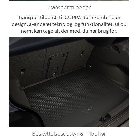
Transporttilbehør
Transporttilbehør til CUPRA Born kombinerer
design, avanceret teknologi og funktionalitet, så du
nemt kan tage alt det med, du har brug for
.
Beskyttelsesudstyr & Tilbehør